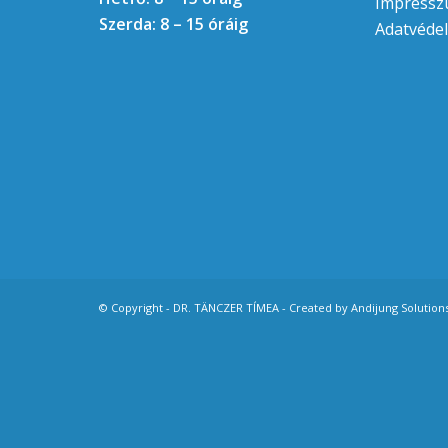
Impress
Szerda: 8 – 15 óráig
Adatvédel
© Copyright - DR. TÄNCZER TÍMEA - Created by
Andijung Solution