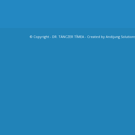
© Copyright - DR. TÄNCZER TÍMEA - Created by
Andijung Solution